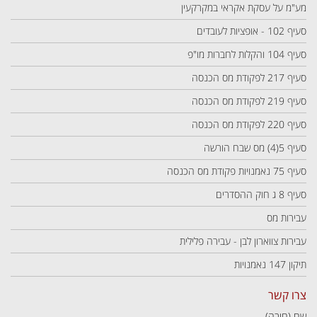
מע"מ על עסקת אקראי במקרקעין
סעיף 102 - אופציות לעובדים
סעיף 104 והקלות לחברות מו"פ
סעיף 217 לפקודת מס הכנסה
סעיף 219 לפקודת מס הכנסה
סעיף 220 לפקודת מס הכנסה
סעיף 5(4) מס שבח הורשה
סעיף 75 נאמנויות פקודת מס הכנסה
סעיף 8 ג חוק ההסדרים
עבירות מס
עבירות צווארון לבן - עבירה פלילית
תיקון 147 נאמנויות
צרו קשר
שם (חובה)