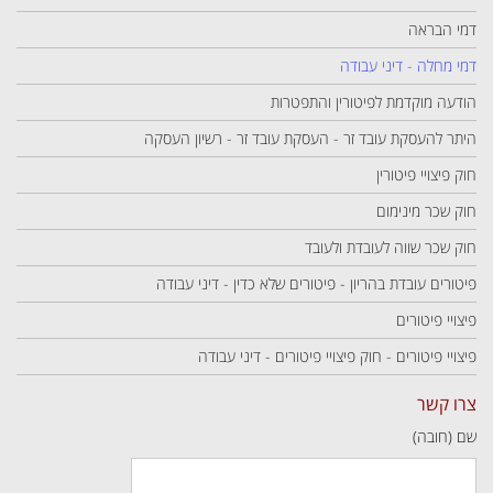
דמי הבראה
דמי מחלה - דיני עבודה
הודעה מוקדמת לפיטורין והתפטרות
היתר להעסקת עובד זר - העסקת עובד זר - רשיון העסקה
חוק פיצויי פיטורין
חוק שכר מינימום
חוק שכר שווה לעובדת ולעובד
פיטורים עובדת בהריון - פיטורים שלא כדין - דיני עבודה
פיצויי פיטורים
פיצויי פיטורים - חוק פיצויי פיטורים - דיני עבודה
צרו קשר
שם (חובה)