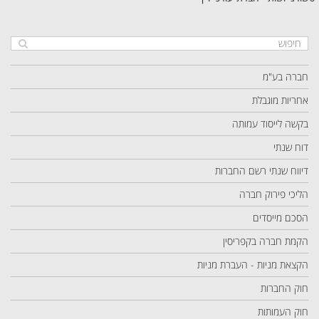
חברה בע"מ
אחריות מוגבלת
בקשה לייסוד עמותה
דוח שנתי
דיווח שנתי רשם החברות
הליכי פירוק חברה
הסכם מייסדים
הקמת חברה בקפריסין
הקצאת מניות - העברת מניות
חוק החברות
חוק העמותות