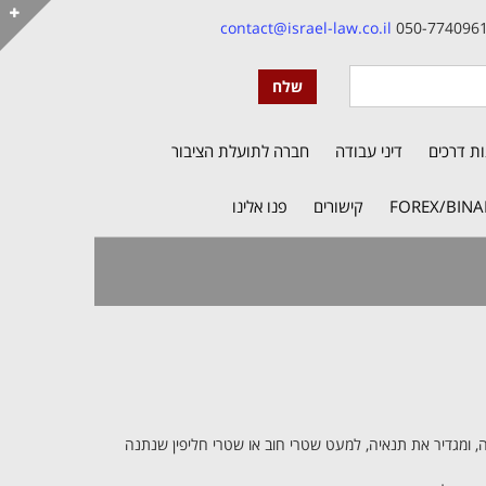
contact@israel-law.co.il
נות דרכים
דיני עבודה
חברה לתועלת הציבור
FOREX/BINA
קישורים
פנו אלינו
ומגדיר את תנאיה, למעט שטרי חוב או שטרי חליפין שנתנה