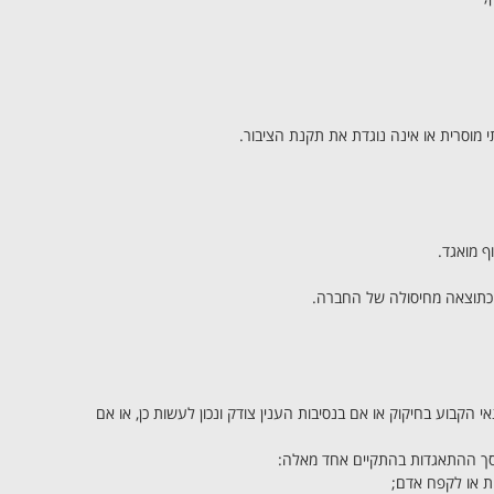
מוסרית או אינה נוגדת את תקנת הציבור.
ף מואגד.
 כתוצאה מחיסולה של החברה.
 לכך תנאי הקבוע בחיקוק או אם בנסיבות הענין צודק ונכון לעשות כן, או אם
מסך ההתאגדות בהתקיים אחד מאלה: