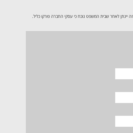
זה יינתן לאחר שבית המשפט נוכח כי עסקי החברה פורקו כליל.