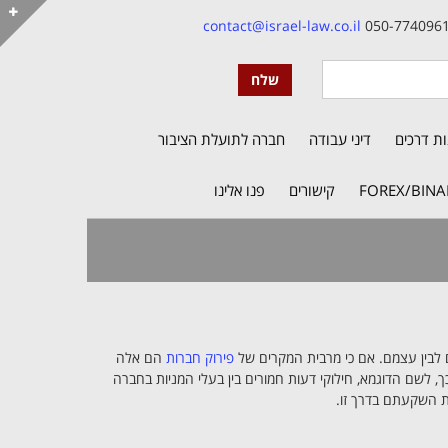
contact@israel-law.co.il
נות דרכים
דיני עבודה
חברה לתועלת הציבור
FOREX/BINA
קישורים
פנו אלינו
ם לבין עצמם. אם כי מרבית המקרים של
פירוק חברות
הם אלה
, לשם הדוגמא, חילוקי דעות חמורים בין בעלי המניות בחברה
ת השקעתם בדרך זו.