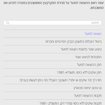
יצווה ראש ההוצאה לפועל על מכירת המקרקעין הממושכנים במטרה לפרוע את
המשכנתא.
הוצאה לפועל
ביטול הגבלות בחשבון הבנק הפרטיים וחברות
ביצוע שטר בלשכת הוצאה לפועל
התנגדות לביצוע שטר
חוק ההוצאה לפועל
חוק שיקים ללא כיסוי, תשמ"א-1981
חזרו לך 10 שיקים או יותר? חשבונך הוגבל? מה ניתן לעשות בעניין?
צו עיכוב יציאה מהארץ
תקנות ההוצאה לפועל
תקנות שיקים ללא כיסוי (סדרי דין), התשמ"ב-1981